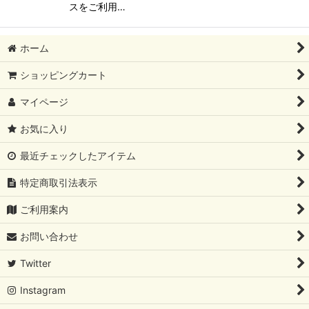
スをご利用…
ホーム
ショッピングカート
マイページ
お気に入り
最近チェックしたアイテム
特定商取引法表示
ご利用案内
お問い合わせ
Twitter
Instagram