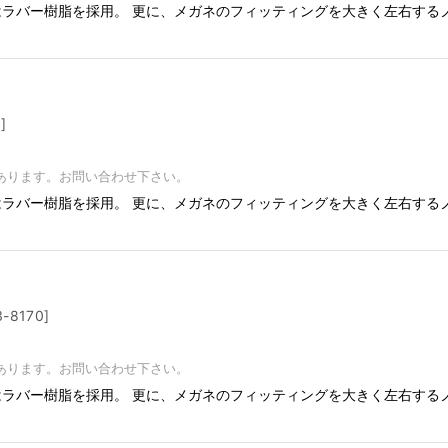
にはラバー樹脂を採用。 更に、メガネのフィッティングを大きく左右する
0
]
あります。お問い合わせ下さい。
にはラバー樹脂を採用。 更に、メガネのフィッティングを大きく左右する
3-8170
]
あります。お問い合わせ下さい。
にはラバー樹脂を採用。 更に、メガネのフィッティングを大きく左右する