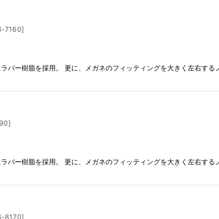
3-7160
]
にはラバー樹脂を採用。 更に、メガネのフィッティングを大きく左右する
90
]
にはラバー樹脂を採用。 更に、メガネのフィッティングを大きく左右する
4-8170
]