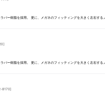
絞り込む
にはラバー樹脂を採用。 更に、メガネのフィッティングを大きく左右する
20
]
にはラバー樹脂を採用。 更に、メガネのフィッティングを大きく左右する
2-8170
]