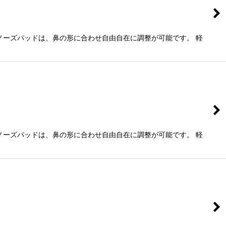
ノーズパッドは、鼻の形に合わせ自由自在に調整が可能です。 軽
ノーズパッドは、鼻の形に合わせ自由自在に調整が可能です。 軽