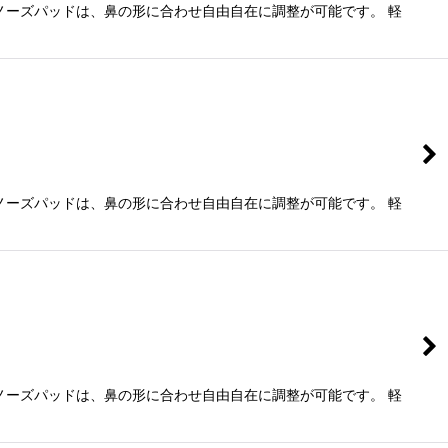
ノーズパッドは、鼻の形に合わせ自由自在に調整が可能です。 軽
ノーズパッドは、鼻の形に合わせ自由自在に調整が可能です。 軽
ノーズパッドは、鼻の形に合わせ自由自在に調整が可能です。 軽