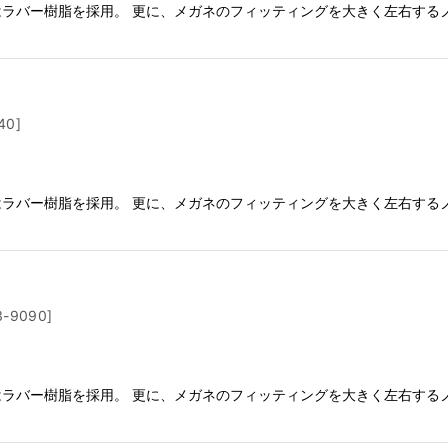
にはラバー樹脂を採用。 更に、メガネのフィッティングを大きく左右する
40
]
にはラバー樹脂を採用。 更に、メガネのフィッティングを大きく左右する
3-9090
]
にはラバー樹脂を採用。 更に、メガネのフィッティングを大きく左右する