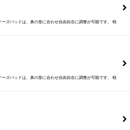
ノーズパッドは、鼻の形に合わせ自由自在に調整が可能です。 軽
ノーズパッドは、鼻の形に合わせ自由自在に調整が可能です。 軽