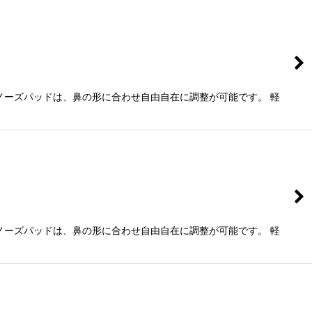
ノーズパッドは、鼻の形に合わせ自由自在に調整が可能です。 軽
ノーズパッドは、鼻の形に合わせ自由自在に調整が可能です。 軽