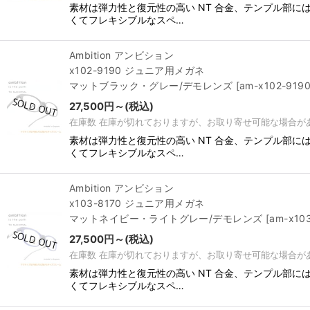
素材は弾力性と復元性の高い NT 合金、テンプル部
くてフレキシブルなスペ…
Ambition アンビション
x102-9190 ジュニア用メガネ
マットブラック・グレー/デモレンズ
[
am-x102-919
27,500
円
～
(税込)
在庫数 在庫が切れておりますが、お取り寄せ可能な場合が
素材は弾力性と復元性の高い NT 合金、テンプル部
くてフレキシブルなスペ…
Ambition アンビション
x103-8170 ジュニア用メガネ
マットネイビー・ライトグレー/デモレンズ
[
am-x10
27,500
円
～
(税込)
在庫数 在庫が切れておりますが、お取り寄せ可能な場合が
素材は弾力性と復元性の高い NT 合金、テンプル部
くてフレキシブルなスペ…