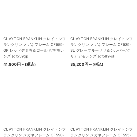
CLAYTON FRANKLIN クレイトンフ
CLAYTON FRANKLIN クレイトンフ
ランクリン メガネフレーム CF559-
ランクリン メガネフレーム CF589-
GP レッドデミ巻＆ゴールド/デモレ
SL グレーブルーササ＆シルバー/ク
ンズ
[
cf559gp
]
リアデモレンズ
[
cf589-sl
]
41,800
円
～
(税込)
35,200
円
～
(税込)
CLAYTON FRANKLIN クレイトンフ
CLAYTON FRANKLIN クレイトンフ
ランクリン メガネフレーム CF590-
ランクリン メガネフレーム CF595-