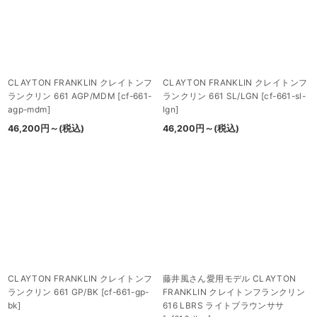
CLAYTON FRANKLIN クレイトンフ
CLAYTON FRANKLIN クレイトンフ
ランクリン 661 AGP/MDM
[
cf-661-
ランクリン 661 SL/LGN
[
cf-661-sl-
agp-mdm
]
lgn
]
46,200
円
～
(税込)
46,200
円
～
(税込)
CLAYTON FRANKLIN クレイトンフ
藤井風さん愛用モデル CLAYTON
ランクリン 661 GP/BK
[
cf-661-gp-
FRANKLIN クレイトンフランクリン
bk
]
616 LBRS ライトブラウンササ