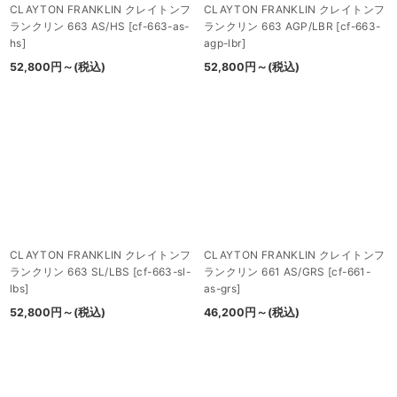
CLAYTON FRANKLIN クレイトンフ
CLAYTON FRANKLIN クレイトンフ
ランクリン 663 AS/HS
[
cf-663-as-
ランクリン 663 AGP/LBR
[
cf-663-
hs
]
agp-lbr
]
52,800
円
～
(税込)
52,800
円
～
(税込)
CLAYTON FRANKLIN クレイトンフ
CLAYTON FRANKLIN クレイトンフ
ランクリン 663 SL/LBS
[
cf-663-sl-
ランクリン 661 AS/GRS
[
cf-661-
lbs
]
as-grs
]
52,800
円
～
(税込)
46,200
円
～
(税込)