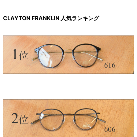
CLAYTON FRANKLIN 人気ランキング