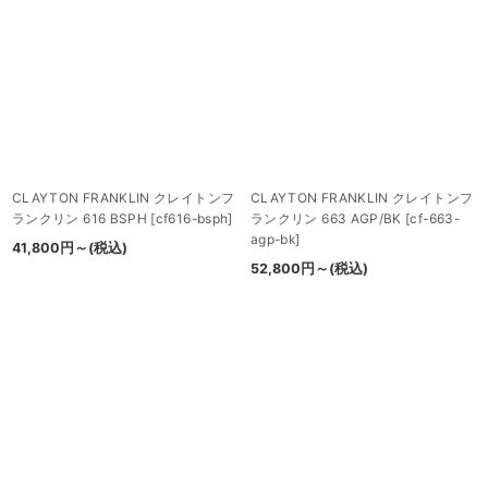
CLAYTON FRANKLIN クレイトンフ
CLAYTON FRANKLIN クレイトンフ
ランクリン 616 BSPH
[
cf616-bsph
]
ランクリン 663 AGP/BK
[
cf-663-
agp-bk
]
41,800
円
～
(税込)
52,800
円
～
(税込)