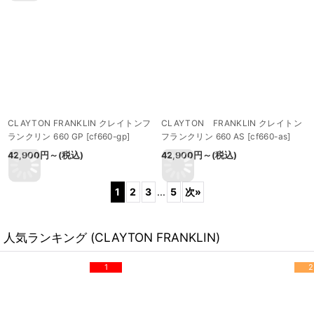
CLAYTON FRANKLIN クレイトンフ
CLAYTON FRANKLIN クレイトン
ランクリン 660 GP
[
cf660-gp
]
フランクリン 660 AS
[
cf660-as
]
42,900
円
～
(税込)
42,900
円
～
(税込)
1
2
3
...
5
次
»
人気ランキング (CLAYTON FRANKLIN)
1
2