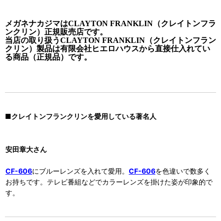
メガネナカジマはCLAYTON FRANKLIN（クレイトンフラ
ンクリン）正規販売店です。
当店の取り扱うCLAYTON FRANKLIN（クレイトンフラン
クリン）製品は有限会社ヒエロハウスから直接仕入れてい
る商品（正規品）です。
■クレイトンフランクリンを愛用している著名人
安田章大さん
CF-606
にブルーレンズを入れて愛用。
CF-606
を色違いで数多く
お持ちです。テレビ番組などでカラーレンズを掛けた姿が印象的で
す。