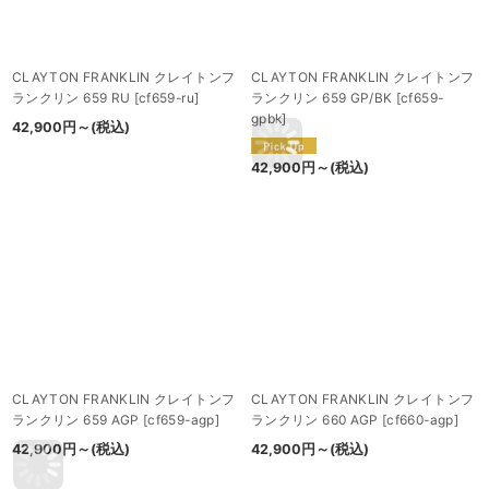
CLAYTON FRANKLIN クレイトンフ
CLAYTON FRANKLIN クレイトンフ
ランクリン 659 RU
[
cf659-ru
]
ランクリン 659 GP/BK
[
cf659-
gpbk
]
42,900
円
～
(税込)
42,900
円
～
(税込)
CLAYTON FRANKLIN クレイトンフ
CLAYTON FRANKLIN クレイトンフ
ランクリン 659 AGP
[
cf659-agp
]
ランクリン 660 AGP
[
cf660-agp
]
42,900
円
～
(税込)
42,900
円
～
(税込)