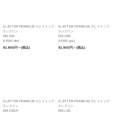
CLAYTON FRANKLIN クレイトンフ
CLAYTON FRANKLIN クレイトンフ
ランクリン
ランクリン
595 DM
595 GRS
[
cf595-dm
]
[
cf595-grs
]
42,900
円
～
(税込)
42,900
円
～
(税込)
CLAYTON FRANKLIN クレイトンフ
CLAYTON FRANKLIN クレイトンフ
ランクリン
ランクリン
595 CBSH
595 LGS