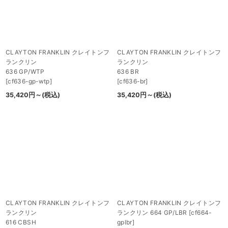
CLAYTON FRANKLIN クレイトンフ
CLAYTON FRANKLIN クレイトンフ
ランクリン
ランクリン
636 GP/WTP
636 BR
[
cf636-gp-wtp
]
[
cf636-br
]
35,420
円
～
(税込)
35,420
円
～
(税込)
CLAYTON FRANKLIN クレイトンフ
CLAYTON FRANKLIN クレイトンフ
ランクリン
ランクリン 664 GP/LBR
[
cf664-
616 CBSH
gplbr
]