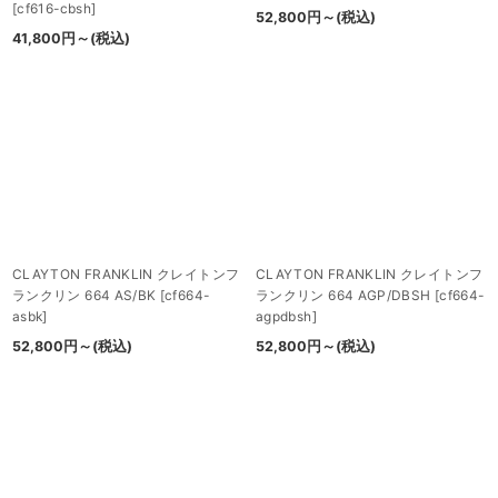
[
cf616-cbsh
]
52,800
円
～
(税込)
41,800
円
～
(税込)
CLAYTON FRANKLIN クレイトンフ
CLAYTON FRANKLIN クレイトンフ
ランクリン 664 AS/BK
[
cf664-
ランクリン 664 AGP/DBSH
[
cf664-
asbk
]
agpdbsh
]
52,800
円
～
(税込)
52,800
円
～
(税込)