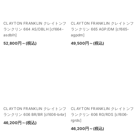
CLAYTON FRANKLIN クレイトンフ
CLAYTON FRANKLIN クレイトンフ
ランクリン 664 AS/DBLH
[
cf664-
ランクリン 665 AGP/DM
[
cf665-
asdblh
]
agpdm
]
52,800
円
～
(税込)
49,500
円
～
(税込)
CLAYTON FRANKLIN クレイトンフ
CLAYTON FRANKLIN クレイトンフ
ランクリン 606 BR/BR
[
cf606-brbr
]
ランクリン 606 RG/RDS
[
cf606-
rgrds
]
46,200
円
～
(税込)
46,200
円
～
(税込)