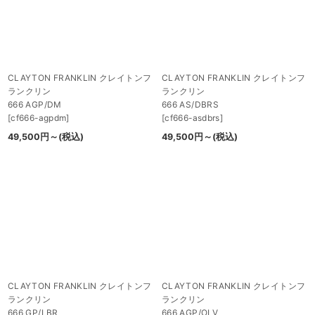
CLAYTON FRANKLIN クレイトンフ
CLAYTON FRANKLIN クレイトンフ
ランクリン
ランクリン
666 AGP/DM
666 AS/DBRS
[
cf666-agpdm
]
[
cf666-asdbrs
]
49,500
円
～
(税込)
49,500
円
～
(税込)
CLAYTON FRANKLIN クレイトンフ
CLAYTON FRANKLIN クレイトンフ
ランクリン
ランクリン
666 GP/LBR
666 AGP/OLV