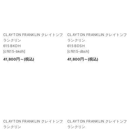
CLAYTON FRANKLIN クレイトンフ
CLAYTON FRANKLIN クレイトンフ
ランクリン
ランクリン
615 BKDH
615 BDSH
[
cf615-bkdh
]
[
cf615-dbsh
]
41,800
円
～
(税込)
41,800
円
～
(税込)
CLAYTON FRANKLIN クレイトンフ
CLAYTON FRANKLIN クレイトンフ
ランクリン
ランクリン