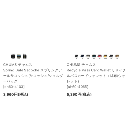
CHUMS チャムス
CHUMS チャムス
Spring Dale Sacoche スプリングデ
Recycle Pass Card Wallet リサイク
ールサコッシュ(サコッシュ/ショルダ
ルパスカードウォレット（財布/ウォ
ーバッグ)
レット）
[
ch60-4103
]
[
ch60-4065
]
3,960
円
(税込)
5,390
円
(税込)