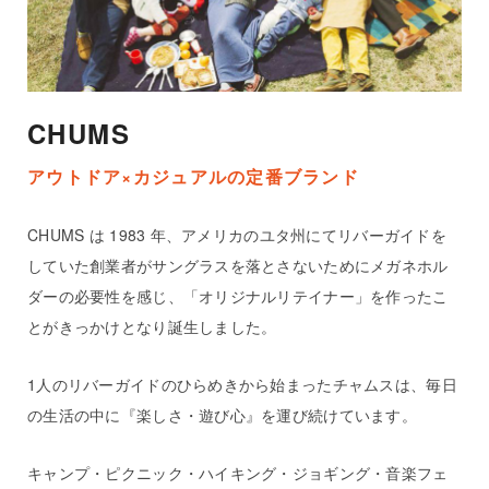
CHUMS
アウトドア×カジュアルの定番ブランド
CHUMS は 1983 年、アメリカのユタ州にてリバーガイドを
していた創業者がサングラスを落とさないためにメガネホル
ダーの必要性を感じ、「オリジナルリテイナー」を作ったこ
とがきっかけとなり誕生しました。
1人のリバーガイドのひらめきから始まったチャムスは、毎日
の生活の中に『楽しさ・遊び心』を運び続けています。
キャンプ・ピクニック・ハイキング・ジョギング・音楽フェ