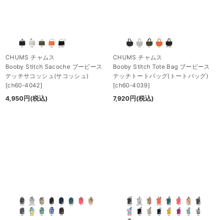
CHUMS チャムス
CHUMS チャムス
Booby Stitch Sacoche ブービース
Booby Stitch Tote Bag ブービース
テッチサコッシュ(サコッシュ)
テッチトートバッグ(トートバッグ)
[
ch60-4042
]
[
ch60-4039
]
4,950
円
(税込)
7,920
円
(税込)