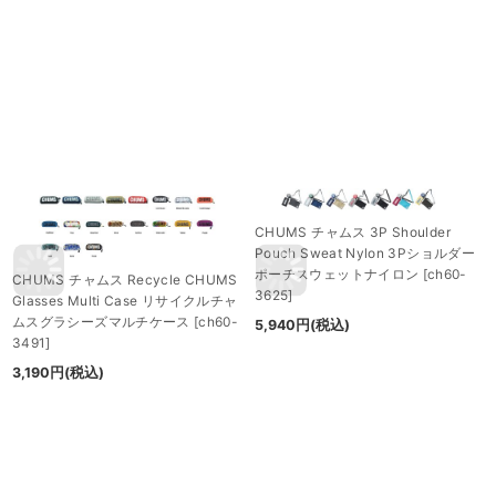
CHUMS チャムス 3P Shoulder
Pouch Sweat Nylon 3Pショルダー
ポーチスウェットナイロン
[
ch60-
CHUMS チャムス Recycle CHUMS
3625
]
Glasses Multi Case リサイクルチャ
ムスグラシーズマルチケース
[
ch60-
5,940
円
(税込)
3491
]
3,190
円
(税込)