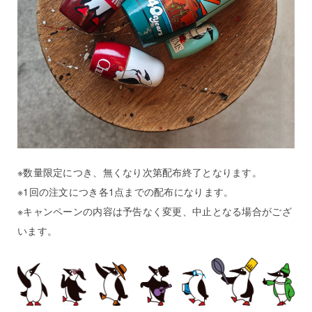
※数量限定につき、無くなり次第配布終了となります。
※1回の注文につき各1点までの配布になります。
※キャンペーンの内容は予告なく変更、中止となる場合がござ
います。