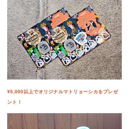
¥5,000以上でオリジナルマトリョーシカをプレゼ
ント！