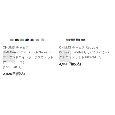
CHUMS チャムス
CHUMS チャムス Recycle
Half Round Coin Pouch Sweat ハー
Compact Wallet リサイクルコンパ
フラウンドコインポーチスウェット
クトウォレット
[
ch60-3467
]
(コインケース)
4,950
円
(税込)
[
ch60-3811
]
2,420
円
(税込)