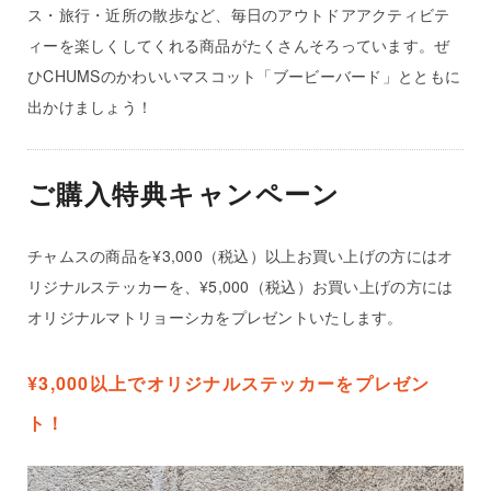
ス・旅行・近所の散歩など、毎日のアウトドアアクティビテ
ィーを楽しくしてくれる商品がたくさんそろっています。ぜ
ひCHUMSのかわいいマスコット「ブービーバード」とともに
出かけましょう！
ご購入特典キャンペーン
チャムスの商品を¥3,000（税込）以上お買い上げの方にはオ
リジナルステッカーを、¥5,000（税込）お買い上げの方には
オリジナルマトリョーシカをプレゼントいたします。
¥3,000以上でオリジナルステッカーをプレゼン
ト！