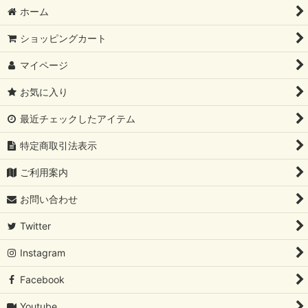
並び順
:
ホーム
絞り込む
ショッピングカート
マイページ
お気に入り
最近チェックしたアイテム
特定商取引法表示
ご利用案内
お問い合わせ
Twitter
Instagram
Facebook
Youtube