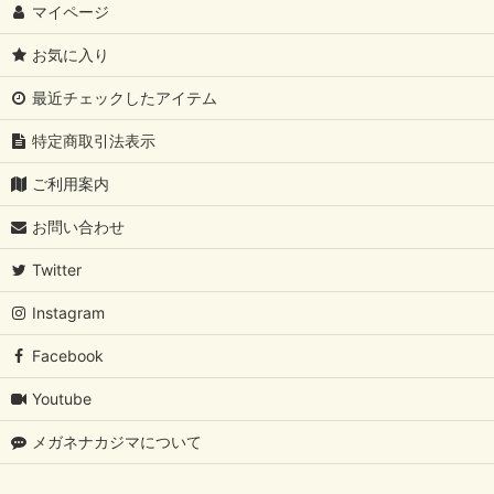
マイページ
お気に入り
最近チェックしたアイテム
特定商取引法表示
ご利用案内
お問い合わせ
Twitter
Instagram
Facebook
Youtube
メガネナカジマについて