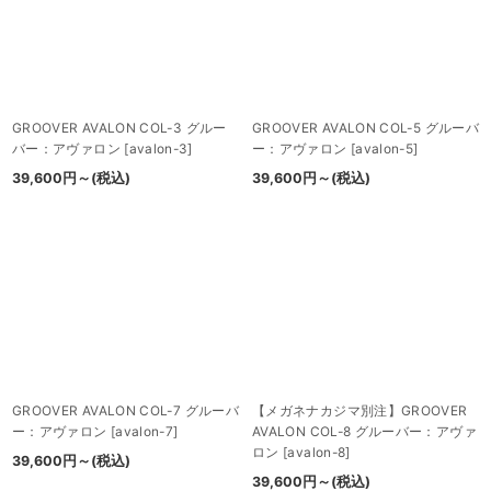
GROOVER AVALON COL-3 グルー
GROOVER AVALON COL-5 グルーバ
バー：アヴァロン
[
avalon-3
]
ー：アヴァロン
[
avalon-5
]
39,600
円
～
(税込)
39,600
円
～
(税込)
GROOVER AVALON COL-7 グルーバ
【メガネナカジマ別注】GROOVER
ー：アヴァロン
[
avalon-7
]
AVALON COL-8 グルーバー：アヴァ
ロン
[
avalon-8
]
39,600
円
～
(税込)
39,600
円
～
(税込)