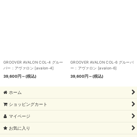
GROOVER AVALON COL-4 グルー
GROOVER AVALON COL-6 グルーバ
バー：アヴァロン
[
avalon-4
]
ー：アヴァロン
[
avalon-6
]
39,600
円
～
(税込)
39,600
円
～
(税込)
ホーム
ショッピングカート
マイページ
お気に入り