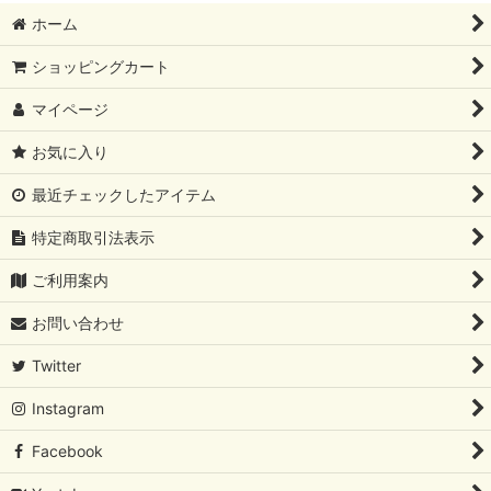
ホーム
ショッピングカート
マイページ
お気に入り
最近チェックしたアイテム
特定商取引法表示
ご利用案内
お問い合わせ
Twitter
Instagram
Facebook