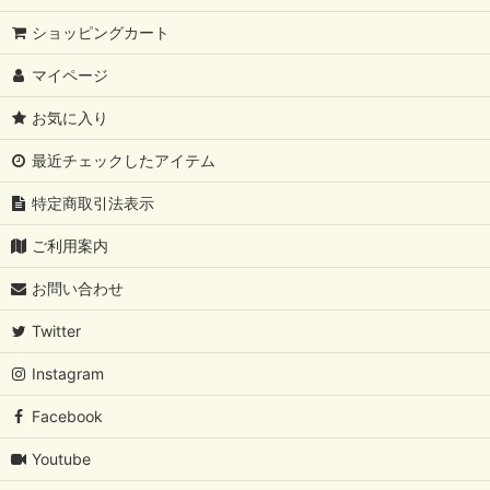
ショッピングカート
マイページ
お気に入り
最近チェックしたアイテム
特定商取引法表示
ご利用案内
お問い合わせ
Twitter
Instagram
Facebook
Youtube