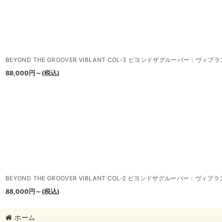
BEYOND THE GROOVER VIBLANT COL-3 ビヨンドザグルーバー：ヴィブ
88,000
円
～
(税込)
BEYOND THE GROOVER VIBLANT COL-2 ビヨンドザグルーバー：ヴィブ
88,000
円
～
(税込)
ホーム