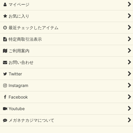
マイページ
お気に入り
最近チェックしたアイテム
特定商取引法表示
ご利用案内
お問い合わせ
Twitter
Instagram
Facebook
Youtube
メガネナカジマについて