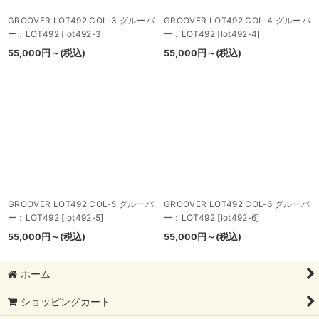
GROOVER LOT492 COL-3 グルーバ
GROOVER LOT492 COL-4 グルーバ
ー：LOT492
[
lot492-3
]
ー：LOT492
[
lot492-4
]
55,000
円
～
(税込)
55,000
円
～
(税込)
GROOVER LOT492 COL-5 グルーバ
GROOVER LOT492 COL-6 グルーバ
ー：LOT492
[
lot492-5
]
ー：LOT492
[
lot492-6
]
55,000
円
～
(税込)
55,000
円
～
(税込)
ホーム
ショッピングカート