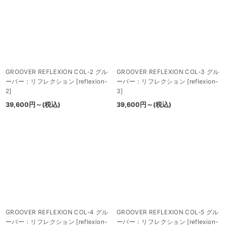
並び順
:
絞り込む
GROOVER REFLEXION COL-2 グル
GROOVER REFLEXION COL-3 グル
ーバー：リフレクション
[
reflexion-
ーバー：リフレクション
[
reflexion-
2
]
3
]
39,600
円
～
(税込)
39,600
円
～
(税込)
GROOVER REFLEXION COL-4 グル
GROOVER REFLEXION COL-5 グル
ーバー：リフレクション
[
reflexion-
ーバー：リフレクション
[
reflexion-