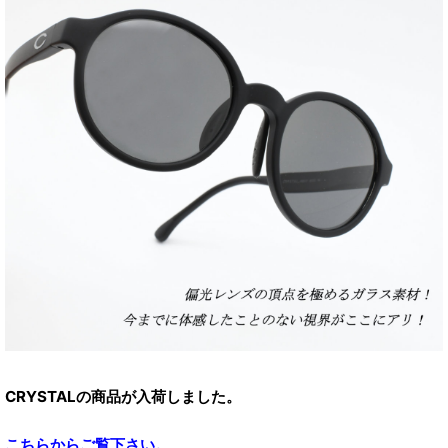
CRYSTALの商品が入荷しました。
こちらからご覧下さい。