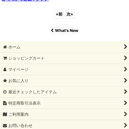
«
前
次
»
What's New
ホーム
ショッピングカート
マイページ
お気に入り
最近チェックしたアイテム
特定商取引法表示
ご利用案内
お問い合わせ