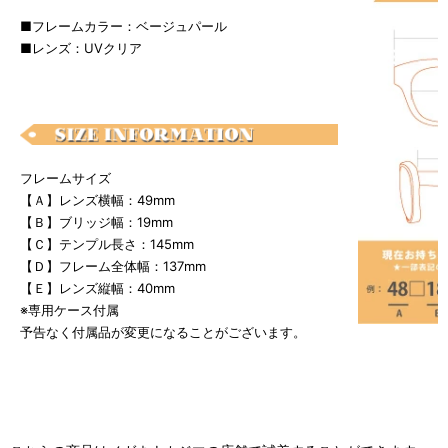
■フレームカラー：ベージュパール
■レンズ：UVクリア
フレームサイズ
【Ａ】レンズ横幅：49mm
【Ｂ】ブリッジ幅：19mm
【Ｃ】テンプル長さ：145mm
【Ｄ】フレーム全体幅：137mm
【Ｅ】レンズ縦幅：40mm
※専用ケース付属
予告なく付属品が変更になることがございます。