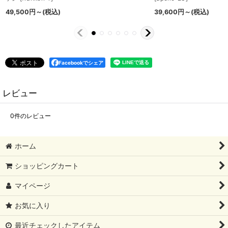
49,500
円
～
(税込)
39,600
円
～
(税込)
Facebookでシェア
レビュー
0
件のレビュー
ホーム
ショッピングカート
マイページ
お気に入り
最近チェックしたアイテム