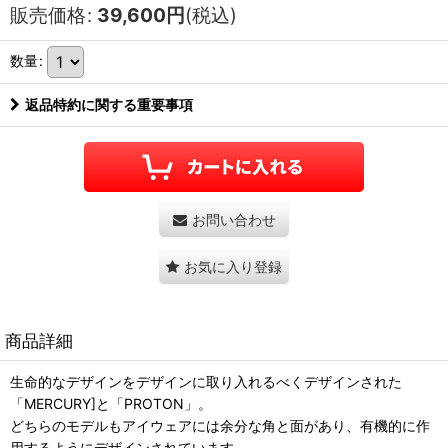
販売価格
:
39,600
円
(税込)
数量
:
返品特約に関する重要事項
お問い合わせ
お気に入り登録
商品詳細
生命的なデザインをデザインに取り入れるべくデザインされた
「MERCURY]と「PROTON」。
どちらのモデルもアイウェアには余分な角と面があり、有機的に作
用するようにデザインされています。