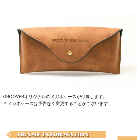
GROOVERオリジナルのメガネケースが付属します。
＊メガネケースは予告なく変更することがございます。