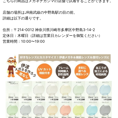
こちらの商品はメガネナカジマの店舗で試着することができます。
店舗の場所はJR南武線の中野島駅の目の前。
詳細は以下の通りです。
住所：〒214-0012 神奈川県川崎市多摩区中野島3-14-2
定休日：木曜日（詳細は営業日カレンダーを御覧ください）
営業時間：10:00〜19:00