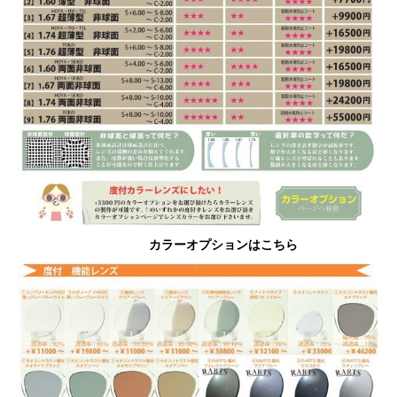
カラーオプションはこちら