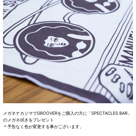
メガネナカジマでGROOVERをご購入の方に「SPECTACLES BAR」
のメガネ拭きをプレゼント
＊予告なく色が変更する事がございます。