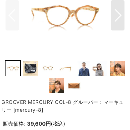
GROOVER MERCURY COL-8 グルーバー：マーキュ
リー
[
mercury-8
]
販売価格
:
39,600
円
(税込)