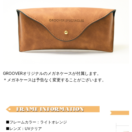
GROOVERオリジナルのメガネケースが付属します。
＊メガネケースは予告なく変更することがございます。
■フレームカラー：ライトオレンジ
■レンズ：UVクリア