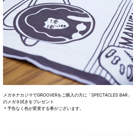
メガネナカジマでGROOVERをご購入の方に「SPECTACLES BAR」
のメガネ拭きをプレゼント
＊予告なく色が変更する事がございます。