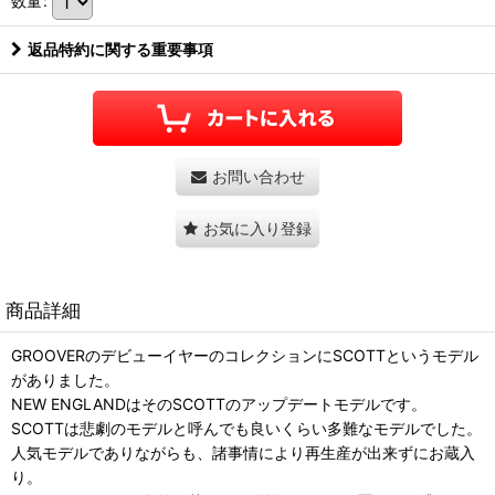
数量
:
返品特約に関する重要事項
お問い合わせ
お気に入り登録
商品詳細
GROOVERのデビューイヤーのコレクションにSCOTTというモデル
がありました。
NEW ENGLANDはそのSCOTTのアップデートモデルです。
SCOTTは悲劇のモデルと呼んでも良いくらい多難なモデルでした。
人気モデルでありながらも、諸事情により再生産が出来ずにお蔵入
り。