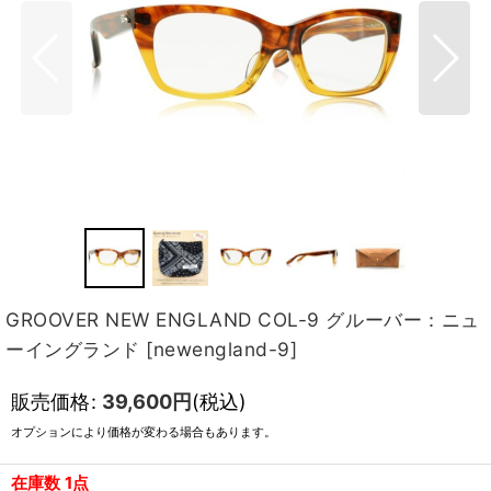
GROOVER NEW ENGLAND COL-9 グルーバー：ニュ
ーイングランド
[
newengland-9
]
販売価格
:
39,600
円
(税込)
オプションにより価格が変わる場合もあります。
在庫数 1点