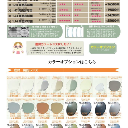
カラーオプションはこちら