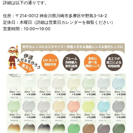
詳細は以下の通りです。
住所：〒214-0012 神奈川県川崎市多摩区中野島3-14-2
定休日：木曜日（詳細は営業日カレンダーを御覧ください）
営業時間：10:00〜19:00