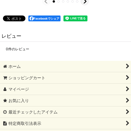
Facebookでシェア
レビュー
0
件のレビュー
ホーム
ショッピングカート
マイページ
お気に入り
最近チェックしたアイテム
特定商取引法表示