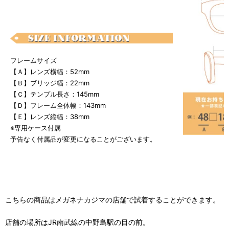
フレームサイズ
【Ａ】レンズ横幅：52mm
【Ｂ】ブリッジ幅：22mm
【Ｃ】テンプル長さ：145mm
【Ｄ】フレーム全体幅：143mm
【Ｅ】レンズ縦幅：38mm
※専用ケース付属
予告なく付属品が変更になることがございます。
こちらの商品はメガネナカジマの店舗で試着することができます。
店舗の場所はJR南武線の中野島駅の目の前。