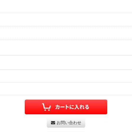
お問い合わせ