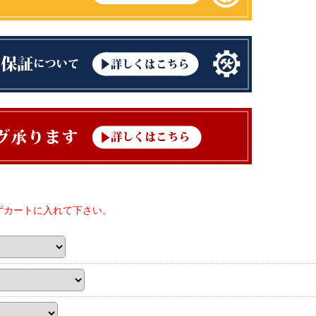
ずカートに入れて下さい。