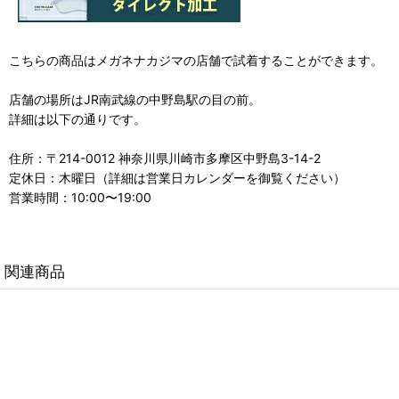
こちらの商品はメガネナカジマの店舗で試着することができます。
店舗の場所はJR南武線の中野島駅の目の前。
詳細は以下の通りです。
住所：〒214-0012 神奈川県川崎市多摩区中野島3-14-2
定休日：木曜日（詳細は営業日カレンダーを御覧ください）
営業時間：10:00〜19:00
関連商品