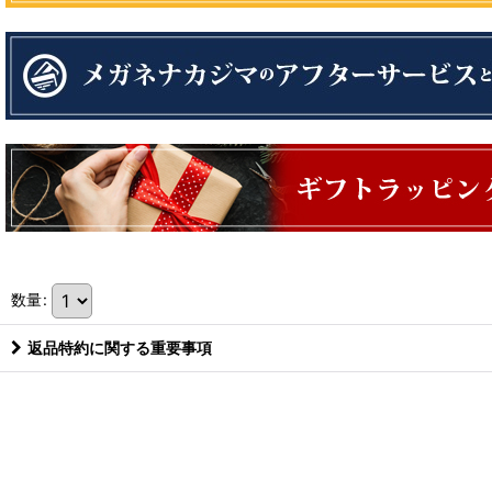
数量
:
返品特約に関する重要事項