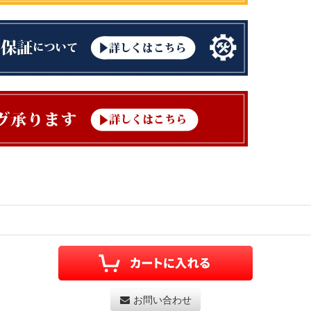
お問い合わせ