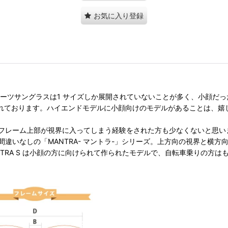
お気に入り登録
のスポーツサングラスは1 サイズしか展開されていないことが多く、小顔
意されております。ハイエンドモデルに小顔向けのモデルがあることは、嬉
フレーム上部が視界に入ってしまう経験をされた方も少なくないと思い
いなしの「MANTRA- マントラ-」シリーズ。上方向の視界と横方向
TRA S は小顔の方に向けられて作られたモデルで、自転車乗りの方