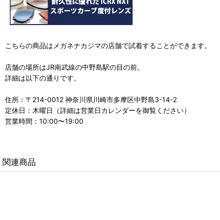
こちらの商品はメガネナカジマの店舗で試着することができます。
店舗の場所はJR南武線の中野島駅の目の前。
詳細は以下の通りです。
住所：〒214-0012 神奈川県川崎市多摩区中野島3-14-2
定休日：木曜日（詳細は営業日カレンダーを御覧ください）
営業時間：10:00〜19:00
関連商品