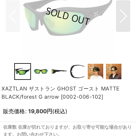
XAZTLAN ザストラン GHOST ゴースト MATTE
BLACK/forest G arrow
[
0002-006-102
]
販売価格
:
19,800
円
(税込)
在庫数 在庫が切れておりますが、お取り寄せ可能な場合があり
ます。お問い合わせ下さい。