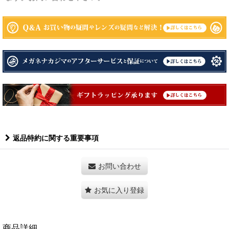
返品特約に関する重要事項
お問い合わせ
お気に入り登録
商品詳細