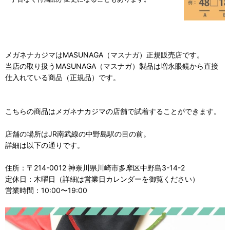
メガネナカジマはMASUNAGA（マスナガ）正規販売店です。
当店の取り扱うMASUNAGA（マスナガ）製品は増永眼鏡から直接
仕入れている商品（正規品）です。
こちらの商品はメガネナカジマの店舗で試着することができます。
店舗の場所はJR南武線の中野島駅の目の前。
詳細は以下の通りです。
住所：〒214-0012 神奈川県川崎市多摩区中野島3-14-2
定休日：木曜日（詳細は営業日カレンダーを御覧ください）
営業時間：10:00〜19:00