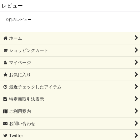
レビュー
0
件のレビュー
ホーム
ショッピングカート
マイページ
お気に入り
最近チェックしたアイテム
特定商取引法表示
ご利用案内
お問い合わせ
Twitter