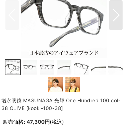
増永眼鏡 MASUNAGA 光輝 One Hundred 100 col-
38 OLIVE
[
kooki-100-38
]
販売価格
:
47,300
円
(税込)