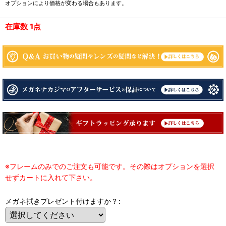
オプションにより価格が変わる場合もあります。
在庫数 1点
※フレームのみでのご注文も可能です。その際はオプションを選択
せずカートに入れて下さい。
メガネ拭きプレゼント付けますか？
: