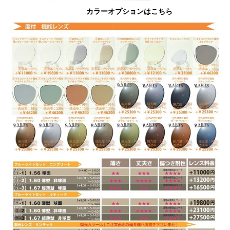
カラーオプションはこちら