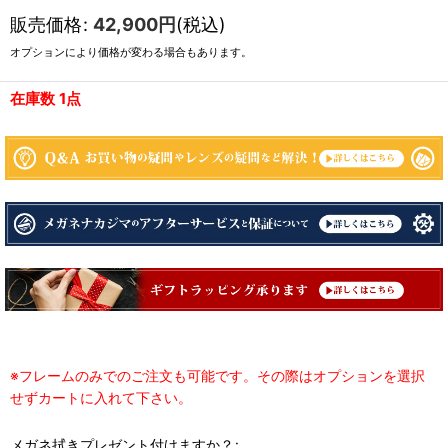
販売価格
:
42,900
円
(税込)
オプションにより価格が変わる場合もあります。
在庫数 1点
※フレームのみでのご注文も可能です。その際はオプションを選択
せずカートに入れて下さい。
メガネ拭きプレゼント付けますか？
: