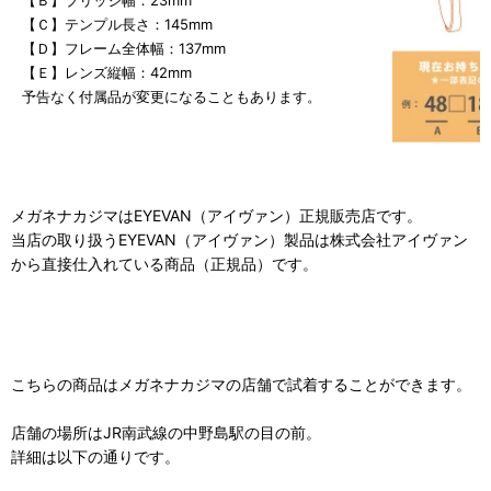
【Ｃ】テンプル長さ：145mm
【Ｄ】フレーム全体幅：137mm
【Ｅ】レンズ縦幅：42mm
予告なく付属品が変更になることもあります。
メガネナカジマはEYEVAN（アイヴァン）正規販売店です。
当店の取り扱うEYEVAN（アイヴァン）製品は株式会社アイヴァン
から直接仕入れている商品（正規品）です。
こちらの商品はメガネナカジマの店舗で試着することができます。
店舗の場所はJR南武線の中野島駅の目の前。
詳細は以下の通りです。