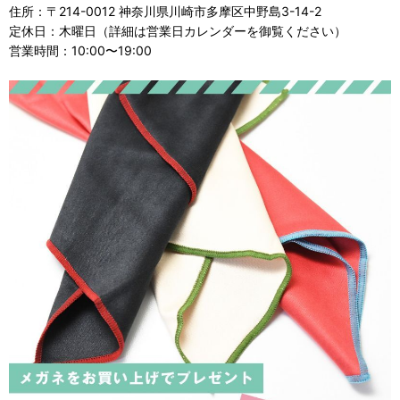
住所：〒214-0012 神奈川県川崎市多摩区中野島3-14-2
定休日：木曜日（詳細は営業日カレンダーを御覧ください）
営業時間：10:00〜19:00