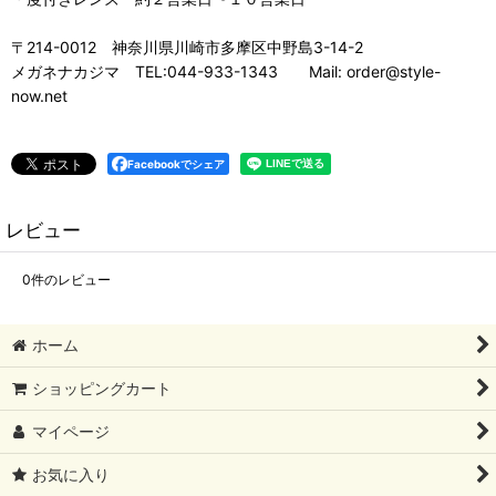
〒214-0012 神奈川県川崎市多摩区中野島3-14-2
メガネナカジマ TEL:044-933-1343 Mail: order@style-
now.net
Facebookでシェア
レビュー
0
件のレビュー
ホーム
ショッピングカート
マイページ
お気に入り