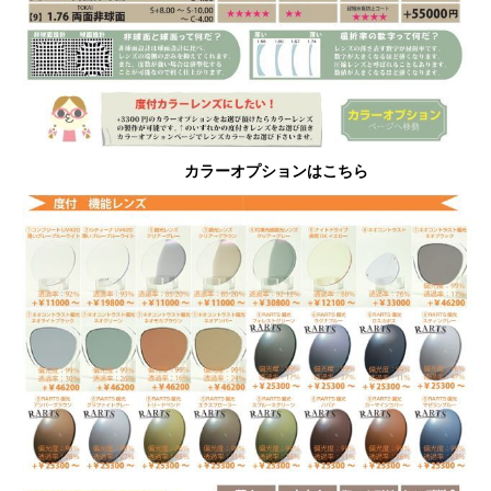
カラーオプションはこちら