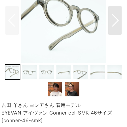
吉田 羊さん ヨンアさん 着用モデル
EYEVAN アイヴァン Conner col-SMK 46サイズ
[
conner-46-smk
]