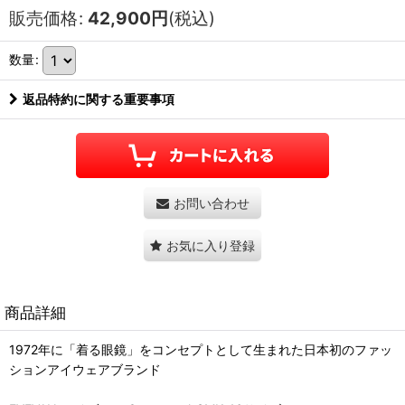
販売価格
:
42,900
円
(税込)
数量
:
返品特約に関する重要事項
お問い合わせ
お気に入り登録
商品詳細
1972年に「着る眼鏡」をコンセプトとして生まれた日本初のファッ
ションアイウェアブランド