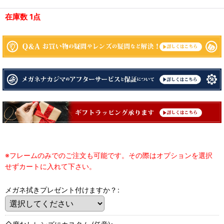
在庫数 1点
※フレームのみでのご注文も可能です。その際はオプションを選択
せずカートに入れて下さい。
メガネ拭きプレゼント付けますか？
: