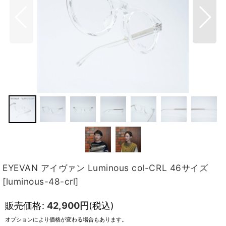
EYEVAN アイヴァン Luminous col-CRL 46サイズ
[
luminous-48-crl
]
販売価格
:
42,900
円
(税込)
オプションにより価格が変わる場合もあります。