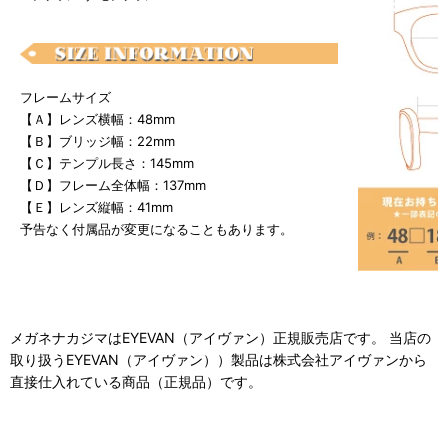
フレームサイズ
【Ａ】レンズ横幅：48mm
【Ｂ】ブリッジ幅：22mm
【Ｃ】テンプル長さ：145mm
【Ｄ】フレーム全体幅：137mm
【Ｅ】レンズ縦幅：41mm
予告なく付属品が変更になることもあります。
メガネナカジマはEYEVAN（アイヴァン）正規販売店です。 当店の
取り扱うEYEVAN（アイヴァン））製品は株式会社アイヴァンから
直接仕入れている商品（正規品）です。