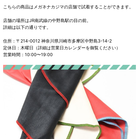
こちらの商品はメガネナカジマの店舗で試着することができます。
店舗の場所はJR南武線の中野島駅の目の前。
詳細は以下の通りです。
住所：〒214-0012 神奈川県川崎市多摩区中野島3-14-2
定休日：木曜日（詳細は営業日カレンダーを御覧ください）
営業時間：10:00〜19:00