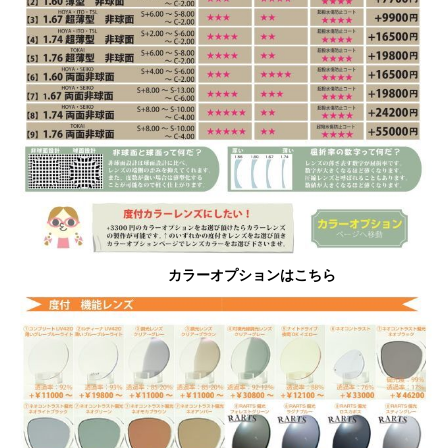
カラーオプションはこちら