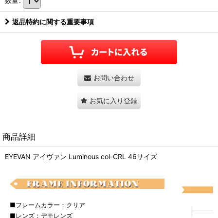
数量
:
返品特約に関する重要事項
お問い合わせ
お気に入り登録
商品詳細
EYEVAN アイヴァン Luminous col-CRL 46サイズ
■フレームカラー：クリア
■レンズ：デモレンズ