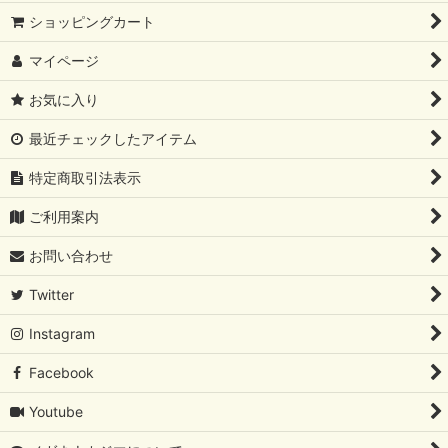
ショッピングカート
マイページ
お気に入り
最近チェックしたアイテム
特定商取引法表示
ご利用案内
お問い合わせ
Twitter
Instagram
Facebook
Youtube