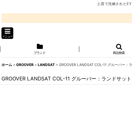
上質で洗練されたEY
メニュー
ブランド
商品検索
ホーム
>
GROOVER
>
LANDSAT
>
GROOVER LANDSAT COL-11 グルーバー
GROOVER LANDSAT COL-11 グルーバー：ランドサット