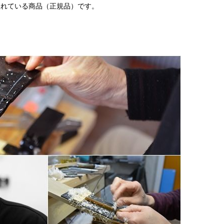
仕入れている商品（正規品）です。