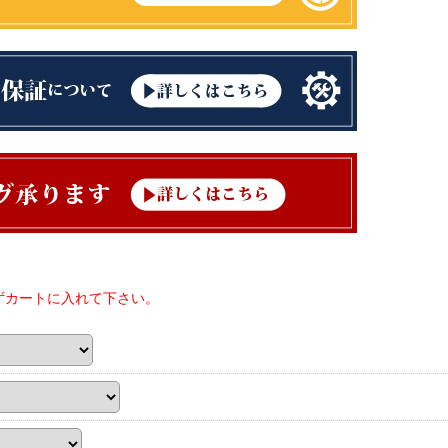
ずカートに入れて下さい。