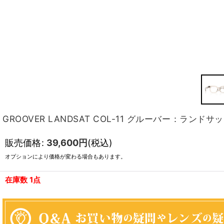
GROOVER LANDSAT COL-11 グルーバー：ランドサ
販売価格
:
39,600
円
(税込)
オプションにより価格が変わる場合もあります。
在庫数 1点