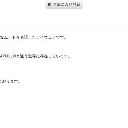
お気に入り登録
代遅れなムードを表現したアイウェアです。
、APOLLOと違う世界に存在しています。
ております。