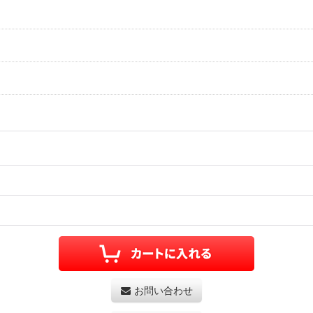
お問い合わせ