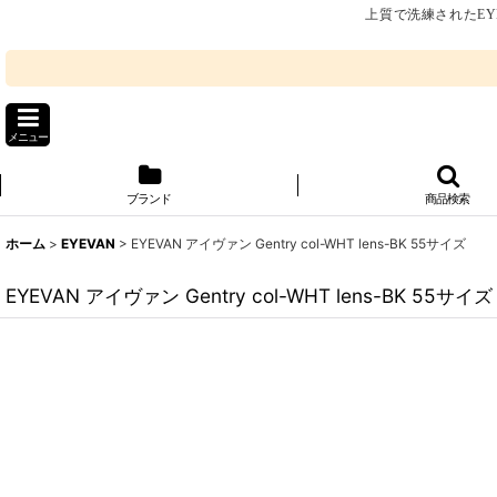
上質で洗練されたEY
メニュー
ブランド
商品検索
ホーム
>
EYEVAN
>
EYEVAN アイヴァン Gentry col-WHT lens-BK 55サイズ
EYEVAN アイヴァン Gentry col-WHT lens-BK 55サイズ