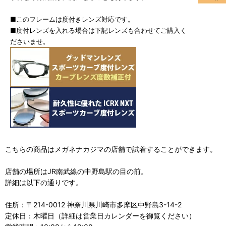
■このフレームは度付きレンズ対応です。
■度付レンズを入れる場合は下記レンズも合わせてご購入く
ださいませ。
こちらの商品はメガネナカジマの店舗で試着することができます。
店舗の場所はJR南武線の中野島駅の目の前。
詳細は以下の通りです。
住所：〒214-0012 神奈川県川崎市多摩区中野島3-14-2
定休日：木曜日（詳細は営業日カレンダーを御覧ください）