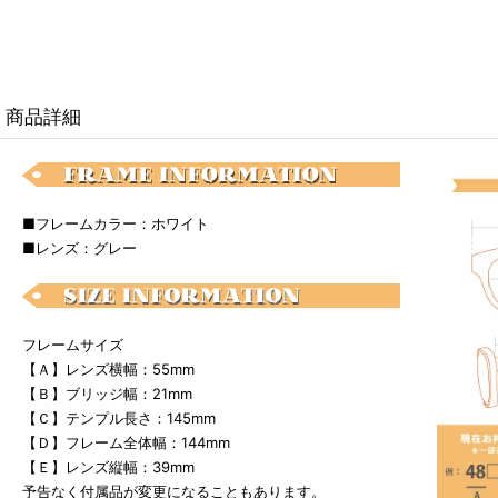
商品詳細
■フレームカラー：ホワイト
■レンズ：グレー
フレームサイズ
【Ａ】レンズ横幅：55mm
【Ｂ】ブリッジ幅：21mm
【Ｃ】テンプル長さ：145mm
【Ｄ】フレーム全体幅：144mm
【Ｅ】レンズ縦幅：39mm
予告なく付属品が変更になることもあります。