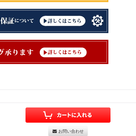
お問い合わせ