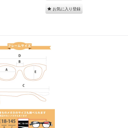
お気に入り登録