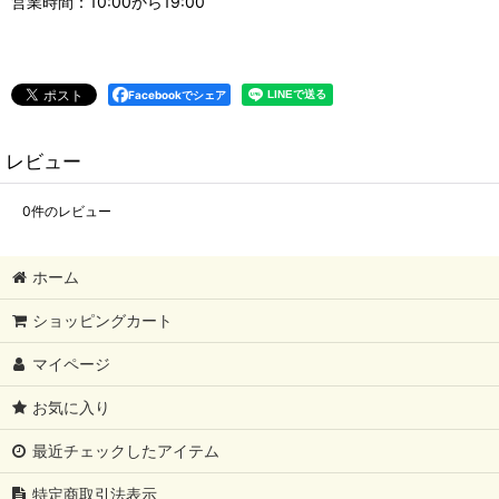
営業時間：10:00から19:00
Facebookでシェア
レビュー
0
件のレビュー
ホーム
ショッピングカート
マイページ
お気に入り
最近チェックしたアイテム
特定商取引法表示