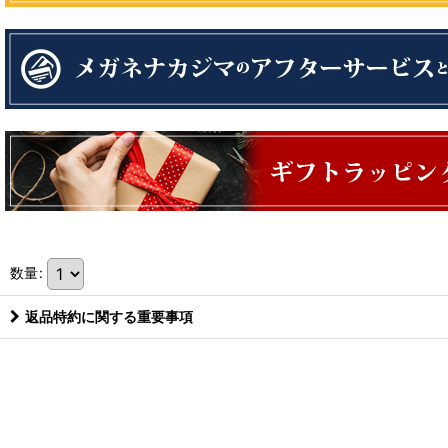
数量
:
返品特約に関する重要事項