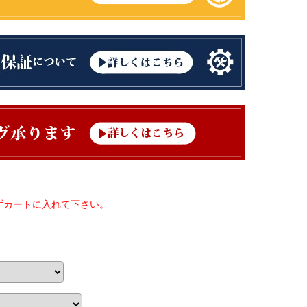
ずカートに入れて下さい。