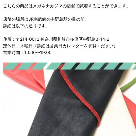
こちらの商品はメガネナカジマの店舗で試着することができます。
店舗の場所はJR南武線の中野島駅の目の前。
詳細は以下の通りです。
住所：〒214-0012 神奈川県川崎市多摩区中野島3-14-2
定休日：木曜日（詳細は営業日カレンダーを御覧ください）
営業時間：10:00〜19:00