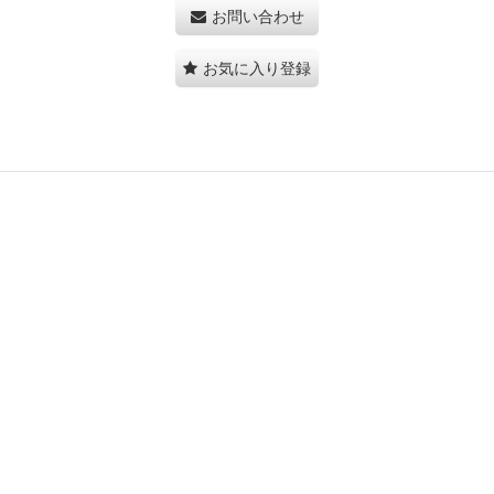
お問い合わせ
お気に入り登録