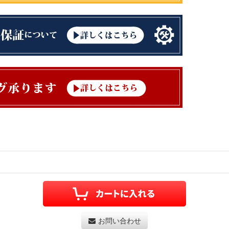
お問い合わせ