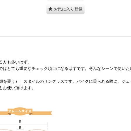
お気に入り登録
る方も多いはず。
はとても重要なチェック項目になるはずです。そんなシーンで使いたい方
を覆う）」スタイルのサングラスです。バイクに乗られる際に、ジェッ
もお使い頂けます。